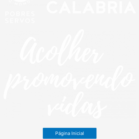
Página Inicial